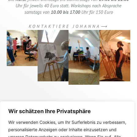
Uhr für jeweils 40 Euro statt. Workshops nach Absprache
samstags von
10.00 bis 17.00
Uhr für 150 Euro
KONTAKTIERE JOHANNA⟶
Wir schätzen Ihre Privatsphäre
Wir verwenden Cookies, um Ihr Surferlebnis zu verbessern,
personalisierte Anzeigen oder Inhalte einzusetzen und
unseren Datenverkehr zu analysieren. Wenn Sie auf „Alle