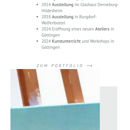
2014
Ausstellung
im Glashaus Derneburg-
Hildesheim
2018
Ausstellung
in Burgdorf-
Wolfenbüttel
2024 Eröffnung eines neuen
Ateliers
in
Göttingen
2024
Kunstunterricht
und Workshops in
Göttingen
ZUM PORTFOLIO ⟶