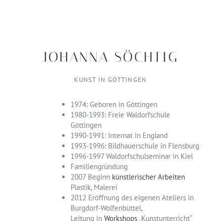
JOHANNA SÖCHTIG
KUNST IN GÖTTINGEN
1974: Geboren in Göttingen
1980-1993: Freie Waldorfschule
Göttingen
1990-1991: Internat in England
1993-1996: Bildhauerschule in Flensburg
1996-1997 Waldorfschulseminar in Kiel
Familiengründung
2007 Beginn
künstlerischer Arbeiten
Plastik, Malerei
2012 Eröffnung des eigenen Ateliers in
Burgdorf-Wolfenbüttel,
Leitung in
Workshops
„Kunstunterricht“