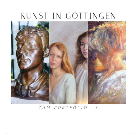
KUNST IN GÖTTINGEN
ZUM PORTFOLIO ⟶